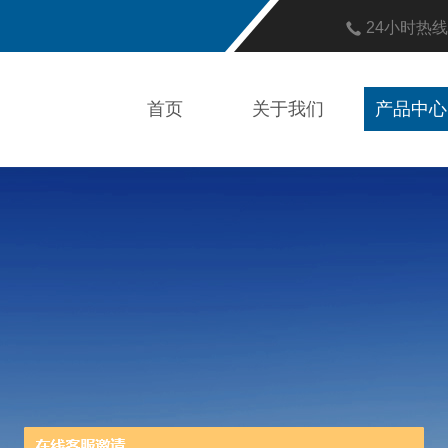
24小时热
首页
关于我们
产品中心