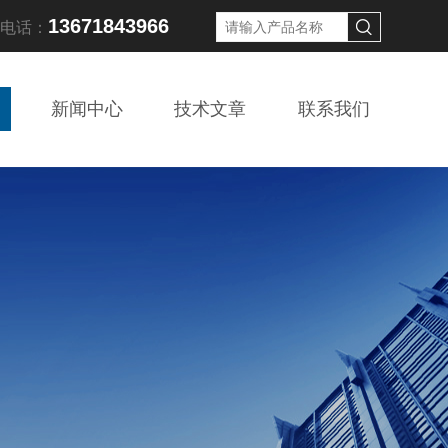
13671843966
线电话：
新闻中心
技术文章
联系我们