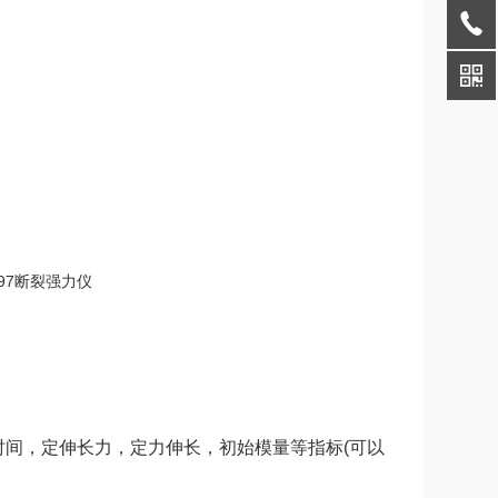
时间，定伸长力，定力伸长，初始模量等指标(可以