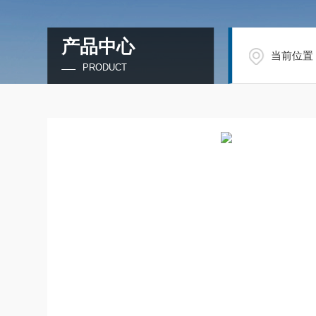
产品中心
当前位置
PRODUCT