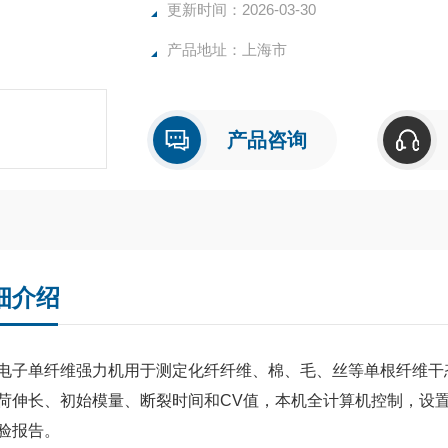
更新时间：2026-03-30
产品地址：上海市
产品咨询
细介绍
电子单纤维强力机用于测定化纤纤维、棉、毛、丝等单根纤维干
荷伸长、初始模量、断裂时间和CV值，本机全计算机控制，设
验报告。