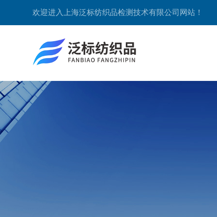
欢迎进入上海泛标纺织品检测技术有限公司网站！