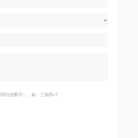
阿拉伯数字），如：三加四=7