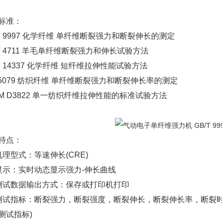
标准：
/T 9997 化学纤维 单纤维断裂强力和断裂伸长的测定
/T 4711 羊毛单纤维断裂强力和伸长试验方法
/T 14337 化学纤维 短纤维拉伸性能试验方法
O 5079 纺织纤维 单纤维断裂强力和断裂伸长率的测定
TM D3822 单一纺织纤维拉伸性能的标准试验方法
特点：
机理型式：等速伸长(CRE)
显示：实时动态显示强力-伸长曲线
测试数据输出方式：保存或打印机打印
测试指标：断裂强力，断裂强度，断裂伸长，断裂伸长率，断裂
测试指标)