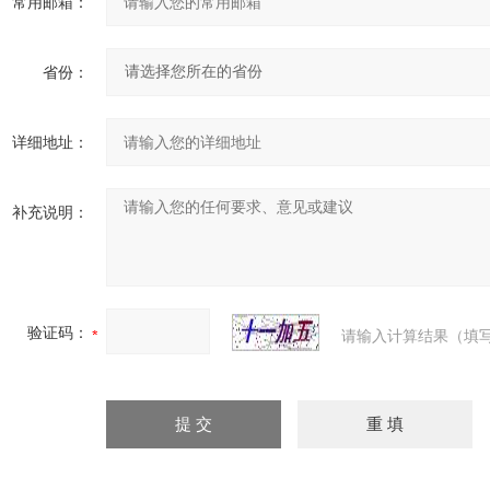
常用邮箱：
省份：
详细地址：
补充说明：
验证码：
请输入计算结果（填写