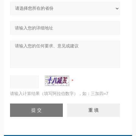
请输入计算结果（填写阿拉伯数字），如：三加四=7