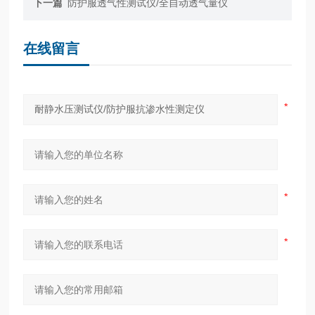
下一篇
防护服透气性测试仪/全自动透气量仪
在线留言