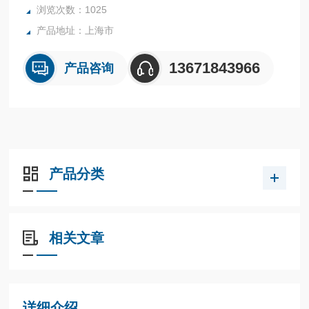
浏览次数：1025
产品地址：上海市
13671843966
产品咨询
产品分类
相关文章
详细介绍